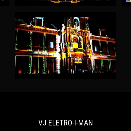
VJ ELETRO-I-MAN