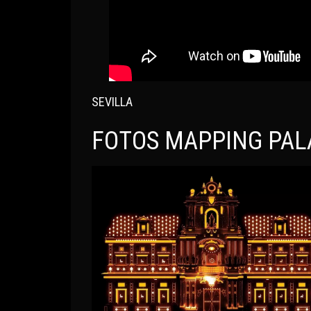
SEVILLA
FOTOS MAPPING PAL