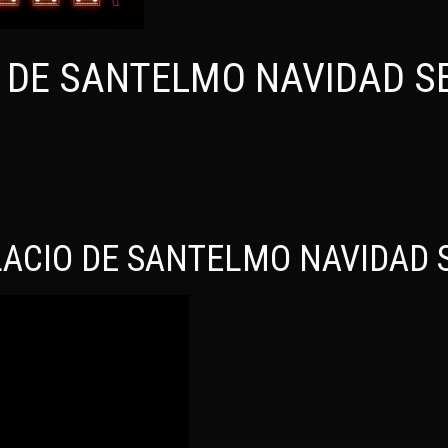
 DE SANTELMO NAVIDAD SE
ACIO DE SANTELMO NAVIDAD 