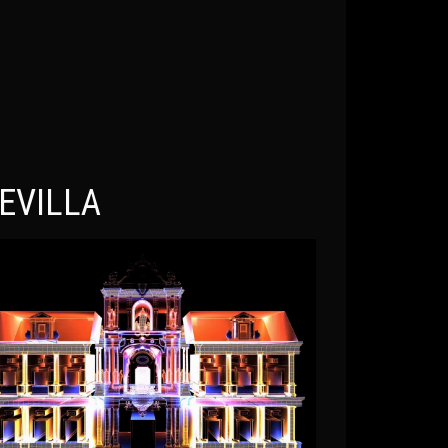
EVILLA