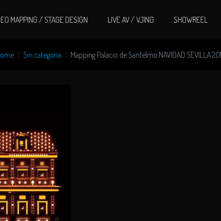
DEO MAPPING / STAGE DESIGN
LIVE AV / VJING
SHOWREEL
ome
Sin categoría
Mapping Palacio de Santelmo NAVIDAD SEVILLA 20