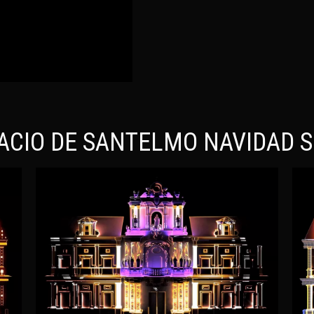
ACIO DE SANTELMO NAVIDAD S