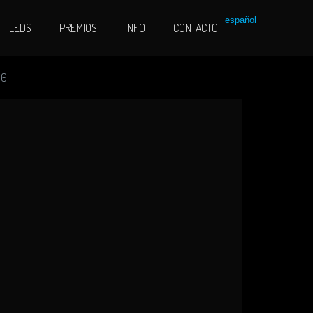
español
LEDS
PREMIOS
INFO
CONTACTO
16