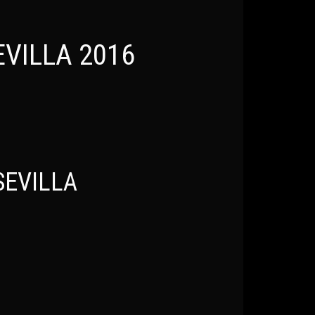
VILLA 2016
SEVILLA