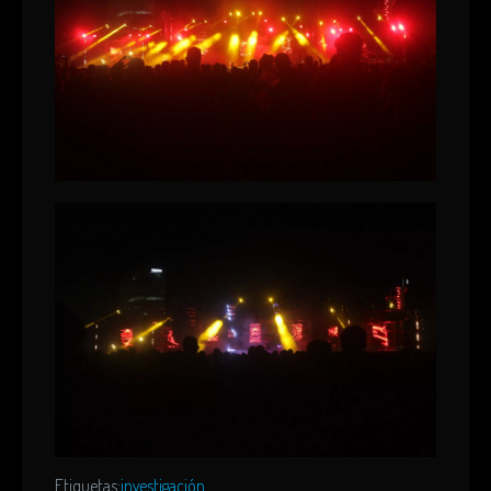
Etiquetas:
investigación