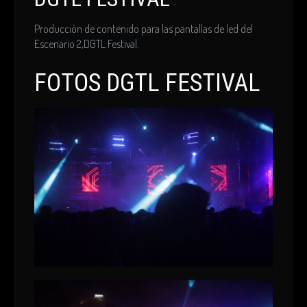
Producción de contenido para las pantallas de led del
Escenario 2,DGTL Festival.
FOTOS DGTL FESTIVAL